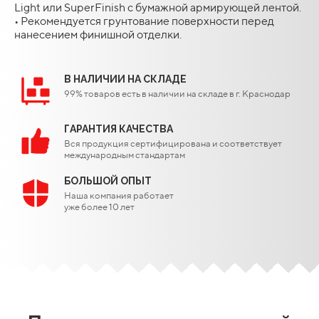
Light или SuperFinish с бумажной армирующей лентой.
• Рекомендуется грунтование поверхности перед
нанесением финишной отделки.
В НАЛИЧИИ НА СКЛАДЕ
99% товаров есть в наличии на складе в г. Краснодар
ГАРАНТИЯ КАЧЕСТВА
Вся продукция сертифицирована и соответствует
международным стандартам
БОЛЬШОЙ ОПЫТ
Наша компания работает
уже более 10 лет