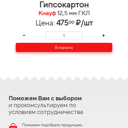
Гипсокартон
Кнауф
12,5 мм ГКЛ
Цена:
475
₽/шт
00
В корзину
Поможем Вам с выбором
и проконсультируем по
условиям сотрудничества
Поможем подобрать продукцию,