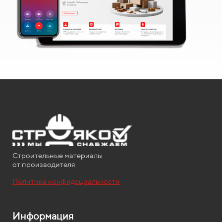
Строительные материалы
от производителя
Политика конфидециальности
Информация