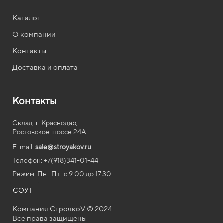
Каталог
О компании
Контакты
Доставка и оплата
Контакты
Склад: г. Краснодар,
Ростовское шоссе 24А
E-mail:
sale@stroyakov.ru
Телефон: +7(918)341-01-44
Режим: Пн.-Пт.: с
9.00
до
17.30
СОУТ
Компания СтроякоV © 2024
Все права защищены