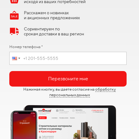
исходя из ваших потребностей
Расскажем о новинках
и акционных предложениях
Сориентируем по
срокам доставки в ваш регион
Номер телефона *
Перезвоните мне
Нажимая кнопку, вы даете согласие на
обработку
персональных данных