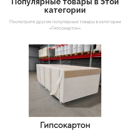
Популярные товары в этой
категории
Посмотрите другие популярные товары в категории
«Гипсокартон»
Гипсокартон