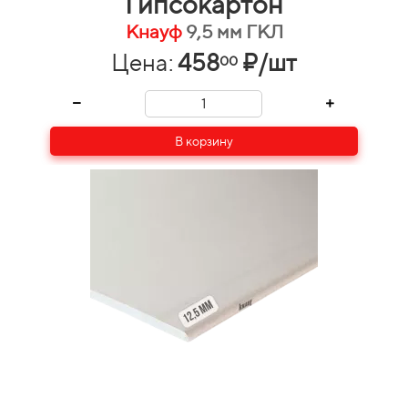
Гипсокартон
Кнауф
9,5 мм ГКЛ
Цена:
458
₽/шт
00
В корзину