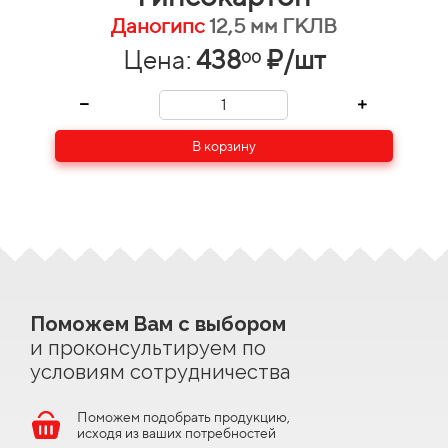
Даногипс
12,5 мм ГКЛВ
Цена:
438
₽/шт
00
В корзину
Поможем Вам с выбором
и проконсультируем по
условиям сотрудничества
Поможем подобрать продукцию,
исходя из ваших потребностей