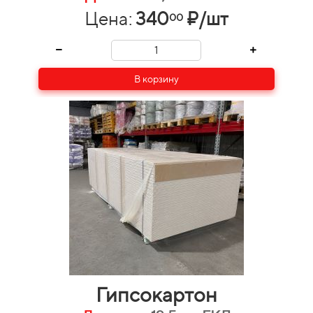
Цена:
340
₽/шт
00
В корзину
Гипсокартон