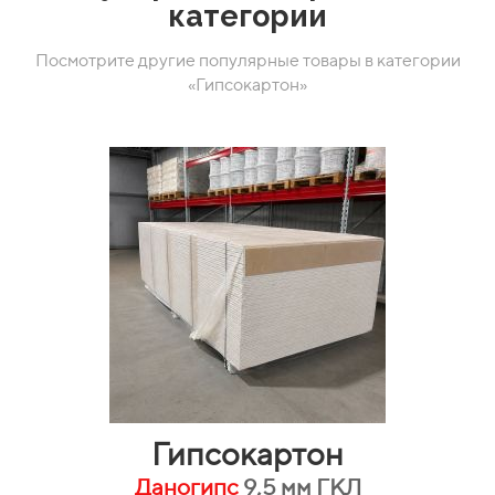
категории
Посмотрите другие популярные товары в категории
«Гипсокартон»
Гипсокартон
Даногипс
9,5 мм ГКЛ