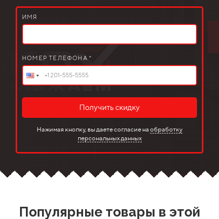
ИМЯ
НОМЕР ТЕЛЕФОНА *
Получить скидку
Нажимая кнопку, вы даете согласие на
обработку
персональных данных
Популярные товары в этой