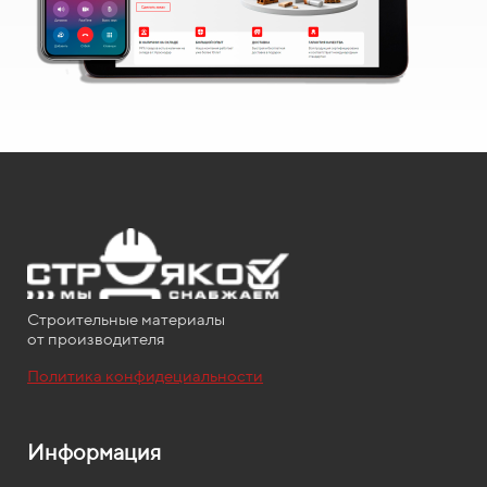
Строительные материалы
от производителя
Политика конфидециальности
Информация