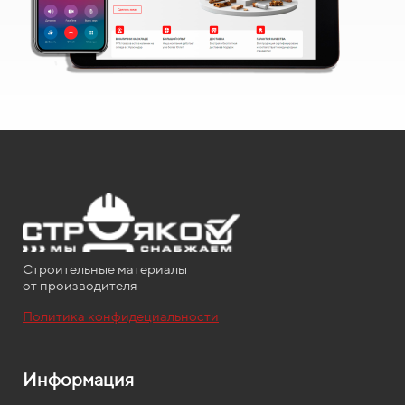
Строительные материалы
от производителя
Политика конфидециальности
Информация