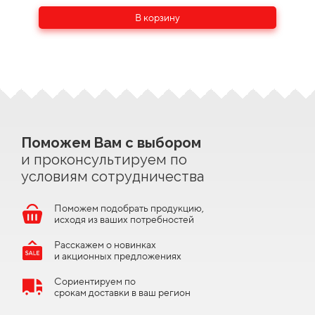
В корзину
Поможем Вам с выбором
и проконсультируем по
условиям сотрудничества
Поможем подобрать продукцию,
исходя из ваших потребностей
Расскажем о новинках
и акционных предложениях
Сориентируем по
срокам доставки в ваш регион