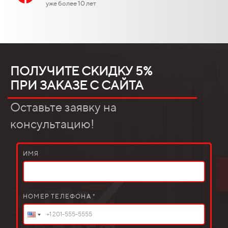
уже более 10 лет
ПОЛУЧИТЕ СКИДКУ 5%
ПРИ ЗАКАЗЕ С САЙТА
Оставьте заявку на
консультацию!
ИМЯ
НОМЕР ТЕЛЕФОНА *