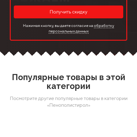
Получить скидку
Нажимая кнопку, вы даете согласие на
обработку
персональных данных
Популярные товары в этой
категории
Посмотрите другие популярные товары в категории
«Пенополистирол»