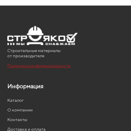
Строительные материалы
от производителя
Политика конфидециальности
Информация
Каталог
О компании
Контакты
Доставка и оплата