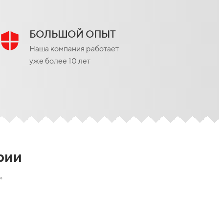
БОЛЬШОЙ ОПЫТ
Наша компания работает
уже более 10 лет
рии
»