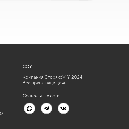
СОУТ
Компания СтроякоV © 2024
Все права защищены
Социальные сети:
30