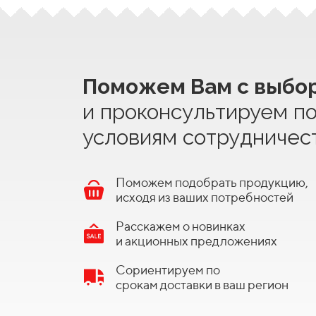
Поможем Вам с выбо
и проконсультируем п
условиям сотрудничес
Поможем подобрать продукцию,
исходя из ваших потребностей
Расскажем о новинках
и акционных предложениях
Сориентируем по
срокам доставки в ваш регион