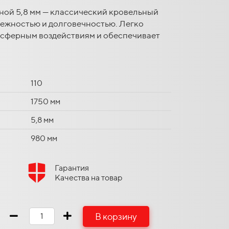
ой 5,8 мм — классический кровельный
ежностью и долговечностью. Легко
осферным воздействиям и обеспечивает
110
1750 мм
5,8 мм
980 мм
Гарантия
Качества на товар
В корзину