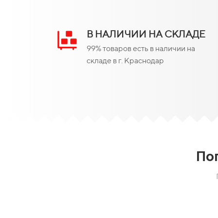
В НАЛИЧИИ НА СКЛАДЕ
99% товаров есть в наличии на
складе в г. Краснодар
По