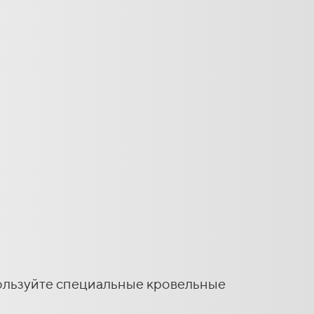
пользуйте специальные кровельные