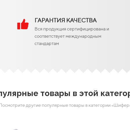
ГАРАНТИЯ КАЧЕСТВА
Вся продукция сертифицирована и
соответствует международным
стандартам
пулярные товары в этой катего
Посмотрите другие популярные товары в категории «Шифер