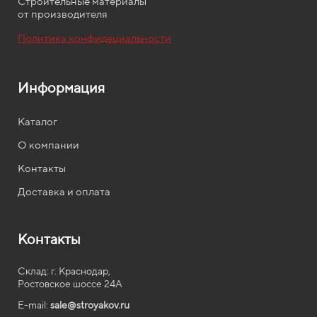
Строительные материалы
от производителя
Политика конфидециальности
Информация
Каталог
О компании
Контакты
Доставка и оплата
Контакты
Склад: г. Краснодар,
Ростовское шоссе 24А
E-mail:
sale@stroyakov.ru