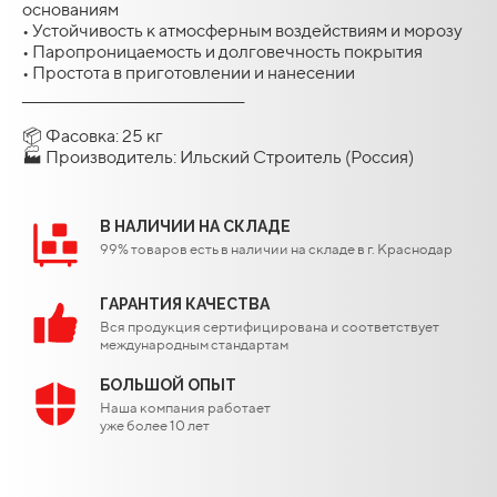
основаниям
• Устойчивость к атмосферным воздействиям и морозу
• Паропроницаемость и долговечность покрытия
• Простота в приготовлении и нанесении
________________________________________
📦 Фасовка: 25 кг
🏭 Производитель: Ильский Строитель (Россия)
В НАЛИЧИИ НА СКЛАДЕ
99% товаров есть в наличии на складе в г. Краснодар
ГАРАНТИЯ КАЧЕСТВА
Вся продукция сертифицирована и соответствует
международным стандартам
БОЛЬШОЙ ОПЫТ
Наша компания работает
уже более 10 лет