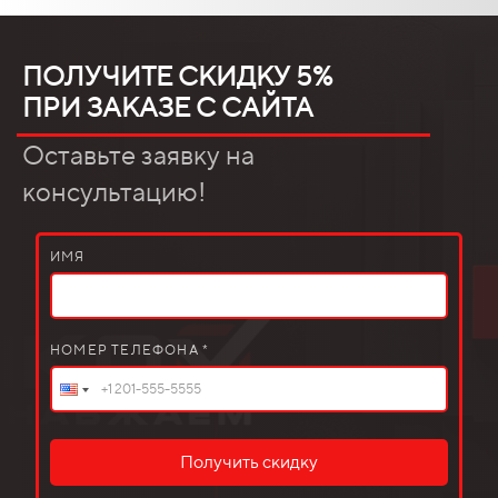
ПОЛУЧИТЕ СКИДКУ 5%
ПРИ ЗАКАЗЕ С САЙТА
Оставьте заявку на
консультацию!
ИМЯ
НОМЕР ТЕЛЕФОНА *
Получить скидку