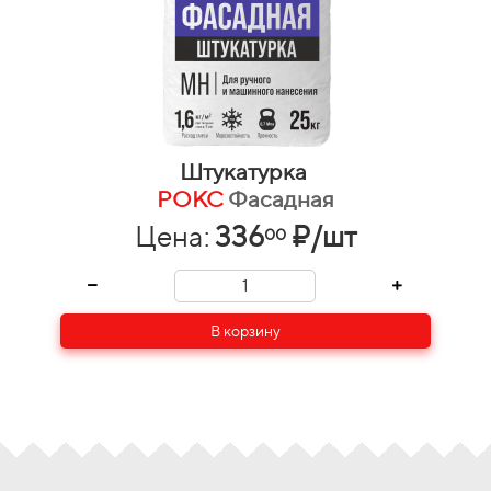
Штукатурка
РОКС
Фасадная
Цена:
336
₽/шт
00
В корзину