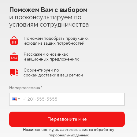
Поможем Вам с выбором
и проконсультируем по
условиям сотрудничества
Поможем подобрать продукцию,
исходя из ваших потребностей
Расскажем о новинках
и акционных предложениях
Сориентируем по
срокам доставки в ваш регион
Номер телефона *
Перезвоните мне
Нажимая кнопку, вы даете согласие на
обработку
персональных данных