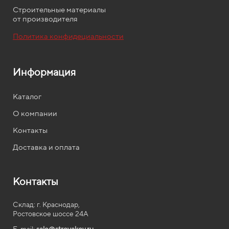
Строительные материалы
от производителя
Политика конфидециальности
Информация
Каталог
О компании
Контакты
Доставка и оплата
Контакты
Склад: г. Краснодар,
Ростовское шоссе 24А
E-mail:
sale@stroyakov.ru