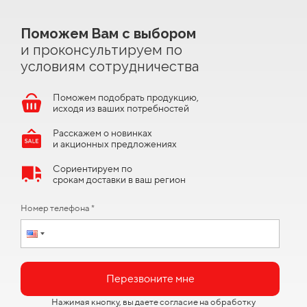
Поможем Вам с выбором
и проконсультируем по
условиям сотрудничества
Поможем подобрать продукцию,
исходя из ваших потребностей
Расскажем о новинках
и акционных предложениях
Сориентируем по
срокам доставки в ваш регион
Номер телефона *
Перезвоните мне
Нажимая кнопку, вы даете согласие на
обработку