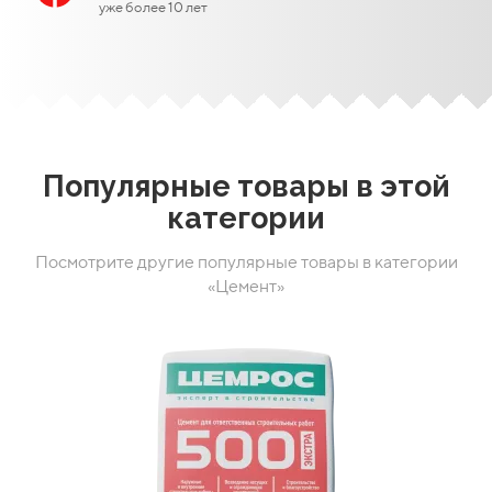
уже более 10 лет
Популярные товары в этой
категории
Посмотрите другие популярные товары в категории
«Цемент»