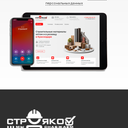
персональных данных