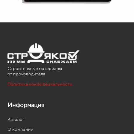
Строительные материалы
от производителя
Политика конфидециальности
Информация
Каталог
О компании