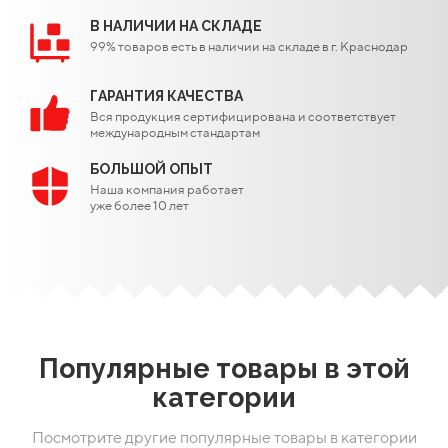
В НАЛИЧИИ НА СКЛАДЕ
99% товаров есть в наличии на складе в г. Краснодар
ГАРАНТИЯ КАЧЕСТВА
Вся продукция сертифицирована и соответствует
международным стандартам
БОЛЬШОЙ ОПЫТ
Наша компания работает
уже более 10 лет
Популярные товары в этой
категории
Посмотрите другие популярные товары в категории