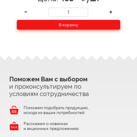
В корзину
Поможем Вам с выбором
и проконсультируем по
условиям сотрудничества
Поможем подобрать продукцию,
исходя из ваших потребностей
Расскажем о новинках
и акционных предложениях