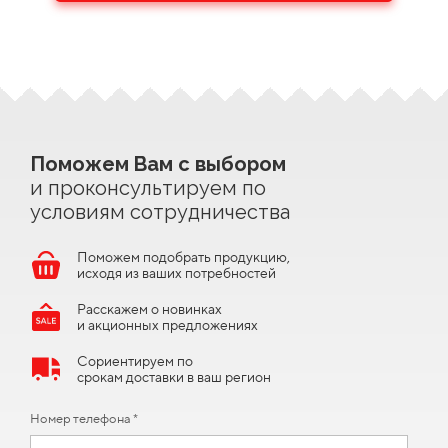
Поможем Вам с выбором
и проконсультируем по
условиям сотрудничества
Поможем подобрать продукцию,
исходя из ваших потребностей
Расскажем о новинках
и акционных предложениях
Сориентируем по
срокам доставки в ваш регион
Номер телефона *