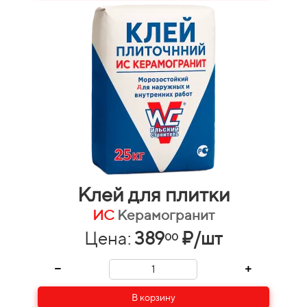
Клей для плитки
ИС
Керамогранит
Цена:
389
₽/шт
00
В корзину