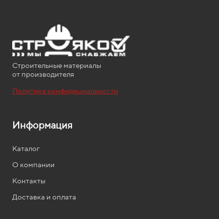
Строительные материалы
от производителя
Политика конфидециальности
Информация
Каталог
О компании
Контакты
Доставка и оплата