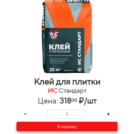
Клей для плитки
ИС
Стандарт
Цена:
318
₽/шт
00
В корзину