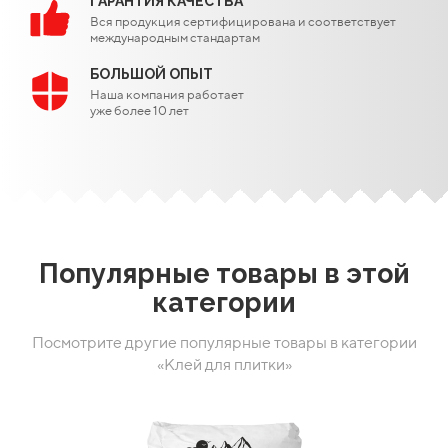
ГАРАНТИЯ КАЧЕСТВА
Вся продукция сертифицирована и соответствует
международным стандартам
БОЛЬШОЙ ОПЫТ
Наша компания работает
уже более 10 лет
Популярные товары в этой
категории
Посмотрите другие популярные товары в категории
«Клей для плитки»