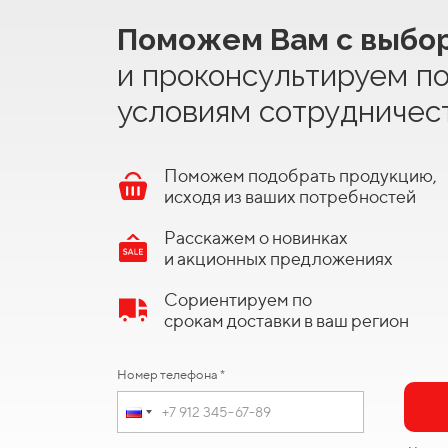
Поможем Вам с выбо
и проконсультируем п
условиям сотрудничес
Поможем подобрать продукцию,
исходя из ваших потребностей
Расскажем о новинках
и акционных предложениях
Сориентируем по
срокам доставки в ваш регион
Номер телефона *