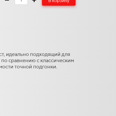
В корзину
т, идеально подходящий для
 по сравнению с классическим
мости точной подгонки.