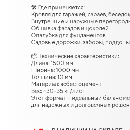
🛠️ Где применяется:
Кровля для гаражей, сараев, беседо
Внутренние и наружные перегород
Обшивка фасадов и цоколей
Опалубка для фундаментов
Садовые дорожки, заборы, поддоны
📦 Технические характеристики:
Длина: 1500 мм
Ширина: 1000 мм
Толщина: 10 мм
Материал: асбестоцемент
Вес: ~30–35 кг/лист
Этот формат — идеальный баланс м
для надёжных и долговечных решен