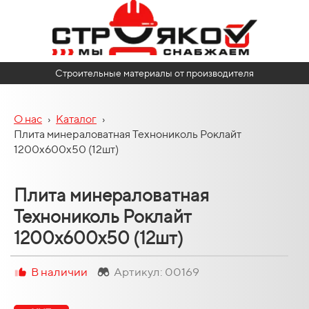
Строительные материалы от производителя
О нас
›
Каталог
›
Плита минераловатная Технониколь Роклайт
1200х600х50 (12шт)
Плита минераловатная
Технониколь Роклайт
1200х600х50 (12шт)
В наличии
Артикул: 00169