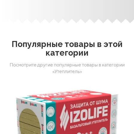
Популярные товары в этой
категории
Посмотрите другие популярные товары в категории
«Утеплитель»