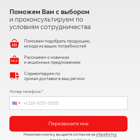
Поможем Вам с выбором
и проконсультируем по
условиям сотрудничества
Поможем подобрать продукцию,
исходя из ваших потребностей
Расскажем о новинках
и акционных предложениях
Сориентируем по
срокам доставки в ваш регион
Номер телефона *
Перезвоните мне
Нажимая кнопку, вы даете согласие на
обработку
персональных данных