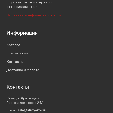
Строительные материалы
от производителя
Политика конфидециальности
Информация
Каталог
О компании
Контакты
Доставка и оплата
Контакты
Склад: г. Краснодар,
Ростовское шоссе 24А
E-mail:
sale@stroyakov.ru